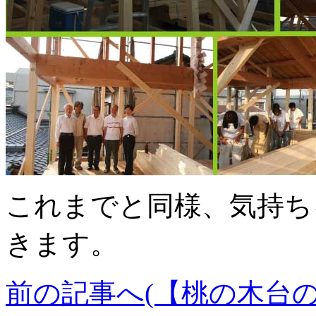
これまでと同様、気持ち
きます。
前の記事へ(【桃の木台