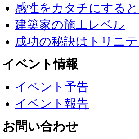
感性をカタチにすると
建築家の施工レベル
成功の秘訣はトリニテ
イベント情報
イベント予告
イベント報告
お問い合わせ