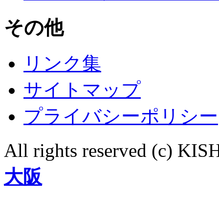
その他
リンク集
サイトマップ
プライバシーポリシー
All rights reserved (c)
大阪