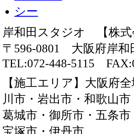
岸和田スタジオ 【株式
〒596-0801 大阪府岸
TEL:072-448-5115 FAX:0
【施工エリア】大阪府全
川市・岩出市・和歌山市
葛城市・御所市・五条市
宝塚市・伊丹市