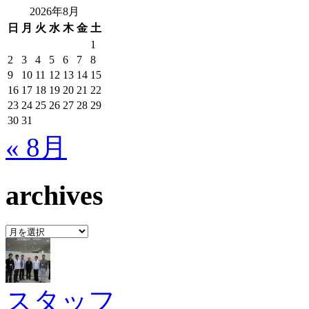
2026年8月
日
月
火
水
木
金
土
1
2
3
4
5
6
7
8
9
10
11
12
13
14
15
16
17
18
19
20
21
22
23
24
25
26
27
28
29
30
31
« 8月
archives
archives
スタッフ