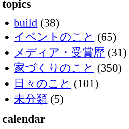
topics
build
(38)
イベントのこと
(65)
メディア・受賞歴
(31)
家づくりのこと
(350)
日々のこと
(101)
未分類
(5)
calendar