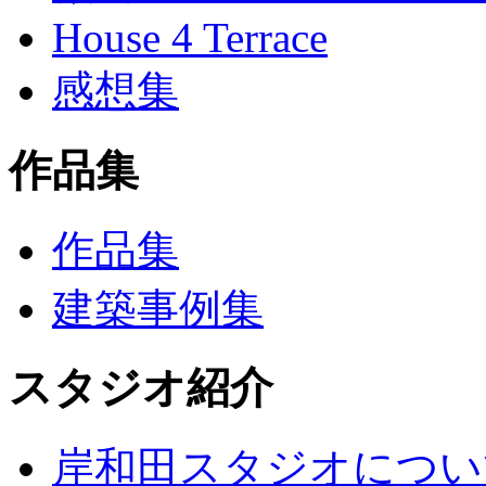
House 4 Terrace
感想集
作品集
作品集
建築事例集
スタジオ紹介
岸和田スタジオについ