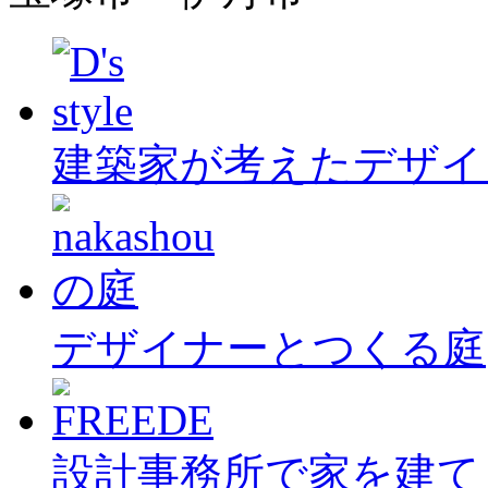
建築家が考えたデザイ
デザイナーとつくる庭
設計事務所で家を建て