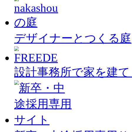
デザイナーとつくる庭
設計事務所で家を建て