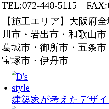
TEL:072-448-5115 FAX:0
【施工エリア】大阪府全
川市・岩出市・和歌山市
葛城市・御所市・五条市
宝塚市・伊丹市
建築家が考えたデザイ