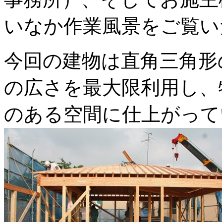
いなか作業風景をご覧い
今回の建物は直角三角形
の広さを最大限利用し、
のある空間に仕上がって