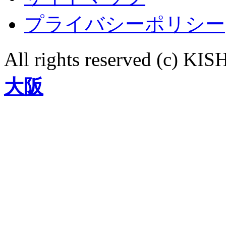
プライバシーポリシー
All rights reserved (c)
大阪