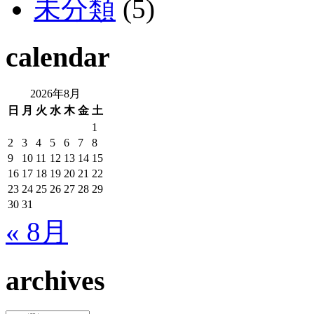
未分類
(5)
calendar
2026年8月
日
月
火
水
木
金
土
1
2
3
4
5
6
7
8
9
10
11
12
13
14
15
16
17
18
19
20
21
22
23
24
25
26
27
28
29
30
31
« 8月
archives