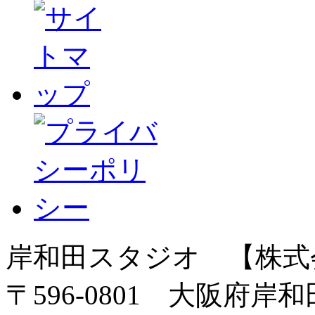
岸和田スタジオ 【株式
〒596-0801 大阪府岸