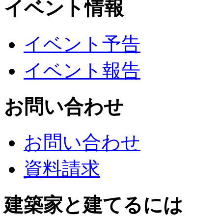
イベント情報
イベント予告
イベント報告
お問い合わせ
お問い合わせ
資料請求
建築家と建てるには