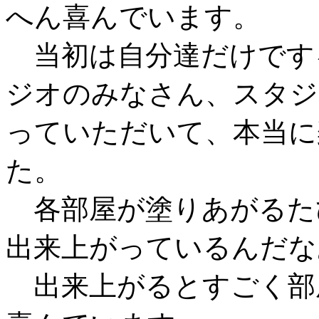
へん喜んでいます。
当初は自分達だけです
ジオのみなさん、スタジ
っていただいて、本当に
た。
各部屋が塗りあがるた
出来上がっているんだな
出来上がるとすごく部