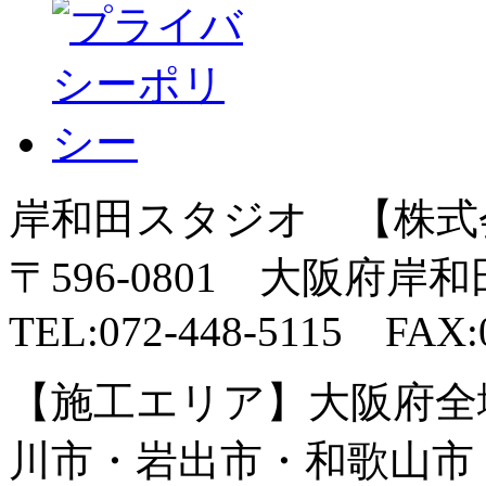
岸和田スタジオ 【株式
〒596-0801 大阪府岸
TEL:072-448-5115 FAX:0
【施工エリア】大阪府全
川市・岩出市・和歌山市