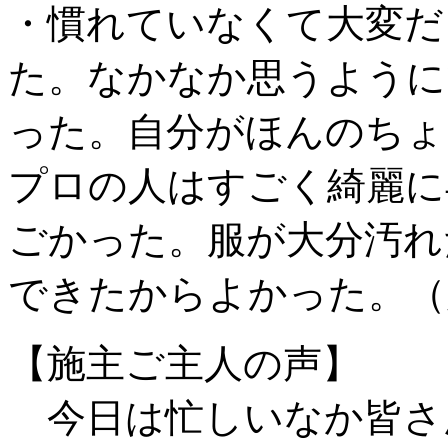
・慣れていなくて大変だ
た。なかなか思うように
った。自分がほんのちょ
プロの人はすごく綺麗に
ごかった。服が大分汚れ
できたからよかった。（
【施主ご主人の声】
今日は忙しいなか皆さ