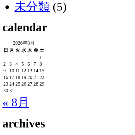
未分類
(5)
calendar
2026年8月
日
月
火
水
木
金
土
1
2
3
4
5
6
7
8
9
10
11
12
13
14
15
16
17
18
19
20
21
22
23
24
25
26
27
28
29
30
31
« 8月
archives