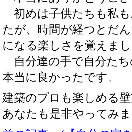
初めは子供たちも私も
たが、時間が経つとだん
になる楽しさを覚えまし
自分達の手で自分たち
本当に良かったです。
建築のプロも楽しめる壁
あなたも是非やってみま