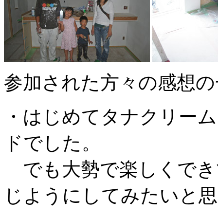
参加された方々の感想の
・はじめてタナクリーム
ドでした。
でも大勢で楽しくでき
じようにしてみたいと思