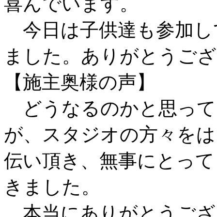
喜んでいます。
今日は子供達も参加し
ました。ありがとうござ
【施主奥様の声】
どうなるのかと思って
が、スタジオの方々をは
伝い頂き、無事にとって
きました。
本当にありがとうござ