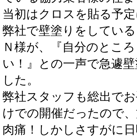
当初はクロスを貼る予定
弊社で壁塗りをしている
Ｎ様が、『自分のところ
い！』との一声で急遽壁
した。
弊社スタッフも総出でお
けでの開催だったので、
肉痛！しかしさすがに日