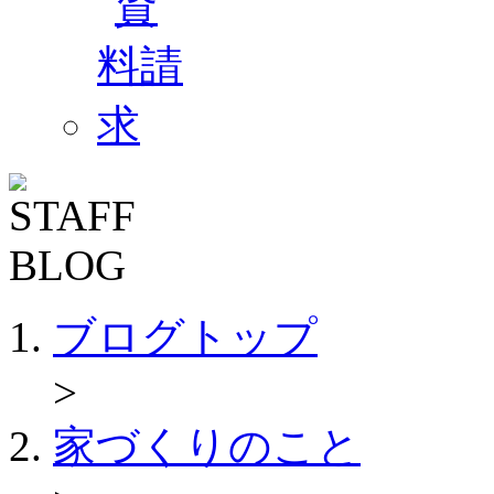
ブログトップ
>
家づくりのこと