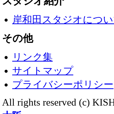
スタジオ紹介
岸和田スタジオについ
その他
リンク集
サイトマップ
プライバシーポリシー
All rights reserved (c)