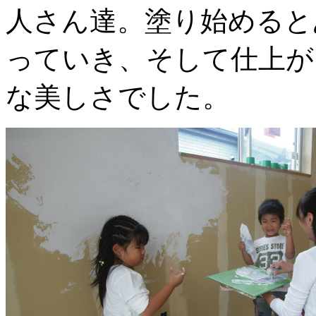
人さん達。塗り始めると
っていき、そして仕上が
な美しさでした。