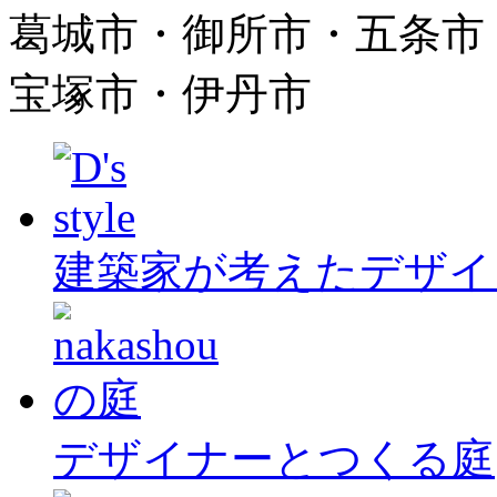
葛城市・御所市・五条市
宝塚市・伊丹市
建築家が考えたデザイ
デザイナーとつくる庭