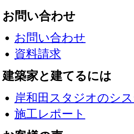
お問い合わせ
お問い合わせ
資料請求
建築家と建てるには
岸和田スタジオのシス
施工レポート