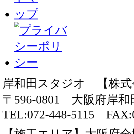
岸和田スタジオ 【株式
〒596-0801 大阪府岸
TEL:072-448-5115 FAX:0
【施工エリア】大阪府全