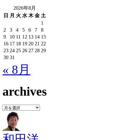
2026年8月
日
月
火
水
木
金
土
1
2
3
4
5
6
7
8
9
10
11
12
13
14
15
16
17
18
19
20
21
22
23
24
25
26
27
28
29
30
31
« 8月
archives
archives
和田洋