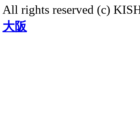
All rights reserved (c)
大阪