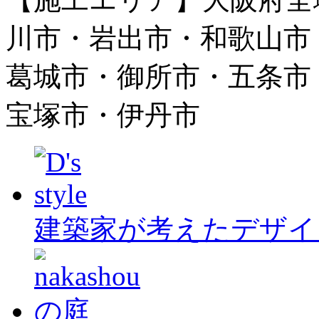
川市・岩出市・和歌山市
葛城市・御所市・五条市
宝塚市・伊丹市
建築家が考えたデザイ