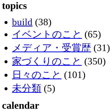
topics
build
(38)
イベントのこと
(65)
メディア・受賞歴
(31)
家づくりのこと
(350)
日々のこと
(101)
未分類
(5)
calendar