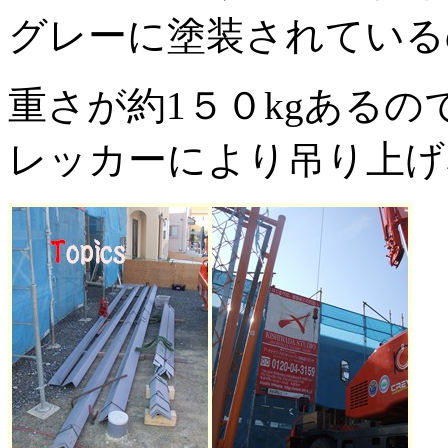
グレーに塗装されている
重さが約1５０kgある
レッカーにより吊り上げ