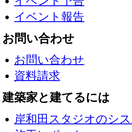
イベント予告
イベント報告
お問い合わせ
お問い合わせ
資料請求
建築家と建てるには
岸和田スタジオのシス