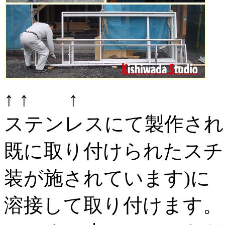
↑ ↑ ↑
ステンレスにて製作され
既に取り付けられたスチ
装が施されています)に
溶接して取り付けます。