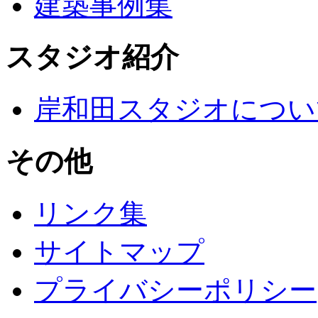
建築事例集
スタジオ紹介
岸和田スタジオについ
その他
リンク集
サイトマップ
プライバシーポリシー