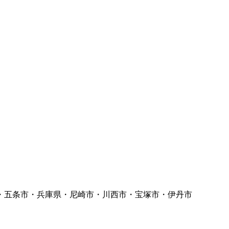
・五条市・兵庫県・尼崎市・川西市・宝塚市・伊丹市