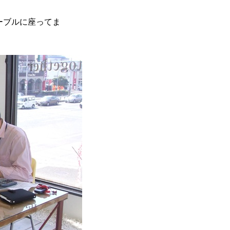
ーブルに座ってま