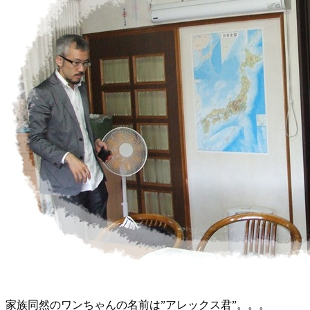
家族同然のワンちゃんの名前は”アレックス君”。。。