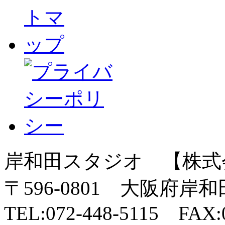
岸和田スタジオ 【株式
〒596-0801 大阪府岸
TEL:072-448-5115 FAX:0