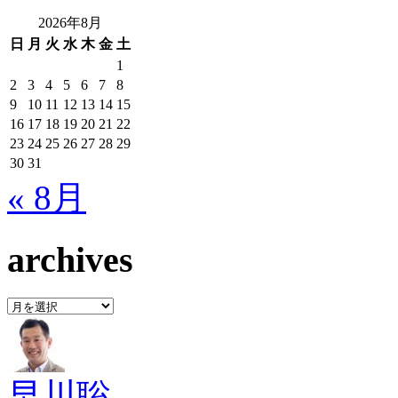
2026年8月
日
月
火
水
木
金
土
1
2
3
4
5
6
7
8
9
10
11
12
13
14
15
16
17
18
19
20
21
22
23
24
25
26
27
28
29
30
31
« 8月
archives
archives
早川聡