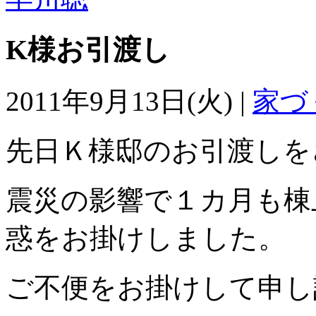
K様お引渡し
2011年9月13日(火) |
家づ
先日Ｋ様邸のお引渡しを
震災の影響で１カ月も棟
惑をお掛けしました。
ご不便をお掛けして申し