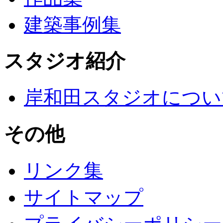
建築事例集
スタジオ紹介
岸和田スタジオについ
その他
リンク集
サイトマップ