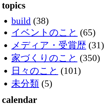
topics
build
(38)
イベントのこと
(65)
メディア・受賞歴
(31)
家づくりのこと
(350)
日々のこと
(101)
未分類
(5)
calendar