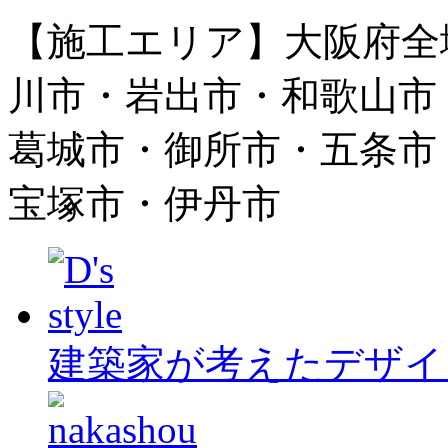
【施工エリア】大阪府全
川市・岩出市・和歌山市
葛城市・御所市・五条市
宝塚市・伊丹市
建築家が考えたデザイ