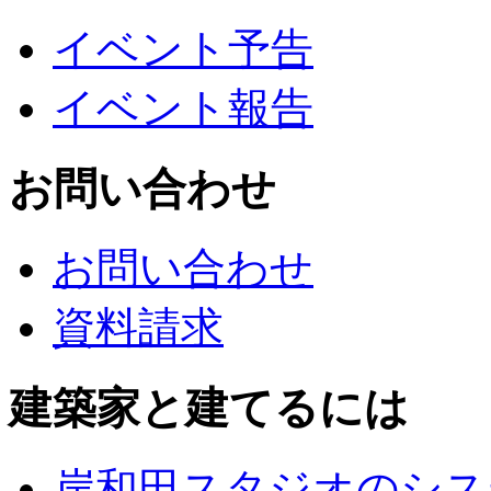
イベント予告
イベント報告
お問い合わせ
お問い合わせ
資料請求
建築家と建てるには
岸和田スタジオのシス