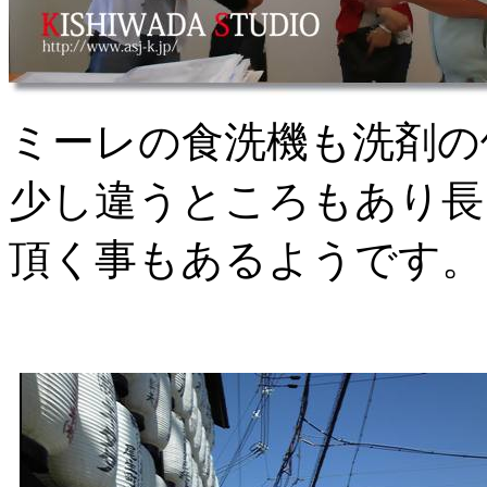
ミーレの食洗機も洗剤の
少し違うところもあり長
頂く事もあるようです。