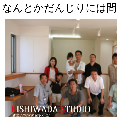
なんとかだんじりには間