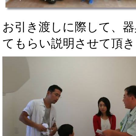
お引き渡しに際して、器
てもらい説明させて頂き