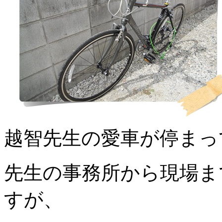
越智先生の愛車が停まっ
先生の事務所から現場ま
すが、