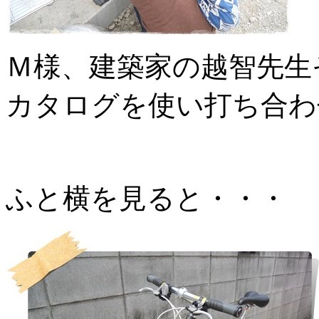
Ｍ様、建築家の越智先生
カタログを使い打ち合わ
ふと横を見ると・・・