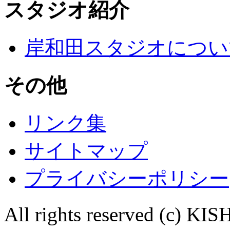
スタジオ紹介
岸和田スタジオについ
その他
リンク集
サイトマップ
プライバシーポリシー
All rights reserved (c)