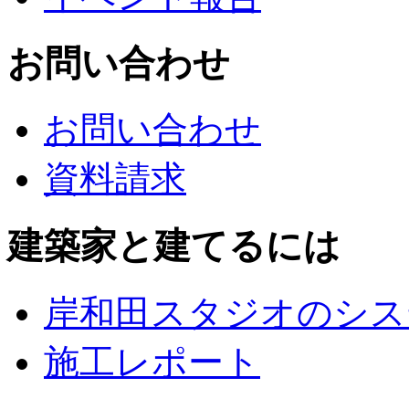
お問い合わせ
お問い合わせ
資料請求
建築家と建てるには
岸和田スタジオのシス
施工レポート