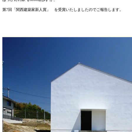
第7回「関西建築家新人賞」 を受賞いたしましたのでご報告します。