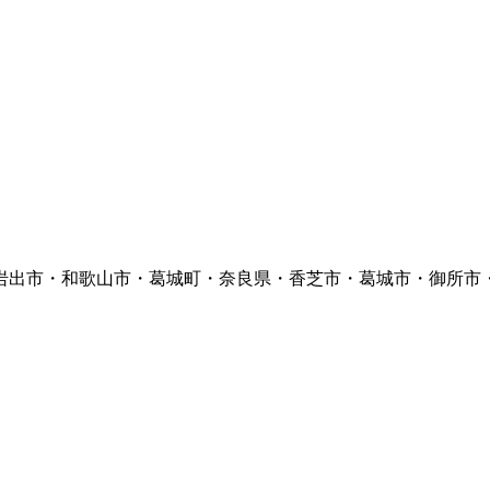
岩出市・和歌山市・葛城町・奈良県・香芝市・葛城市・御所市