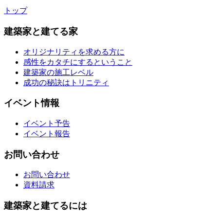
トップ
建築家と建てる家
オリジナリティを求める方に
感性をカタチにするということ
建築家の施工レベル
成功の秘訣はトリニティ
イベント情報
イベント予告
イベント報告
お問い合わせ
お問い合わせ
資料請求
建築家と建てるには