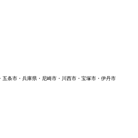
・五条市・兵庫県・尼崎市・川西市・宝塚市・伊丹市