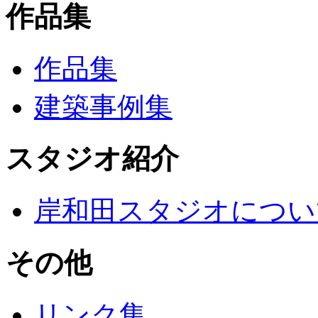
作品集
作品集
建築事例集
スタジオ紹介
岸和田スタジオについ
その他
リンク集