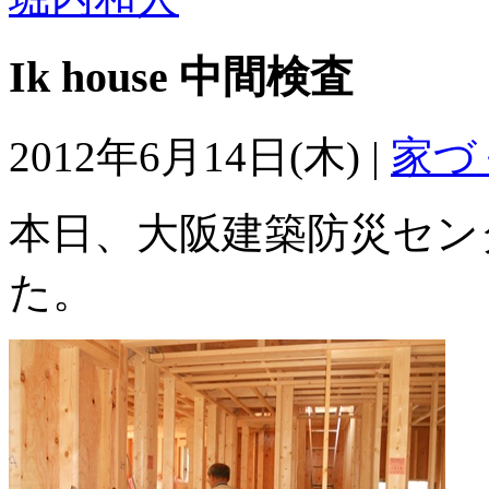
Ik house 中間検査
2012年6月14日(木) |
家づ
本日、大阪建築防災セン
た。