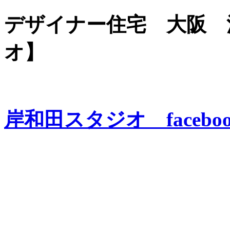
デザイナー住宅 大阪 
オ】
岸和田スタジオ facebo