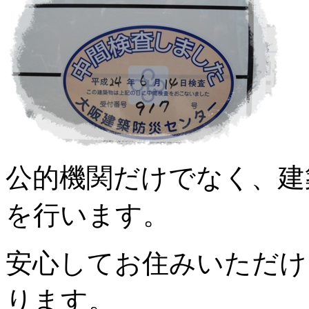
公的機関だけでなく、建
を行います。
安心してお住みいただけ
ります。