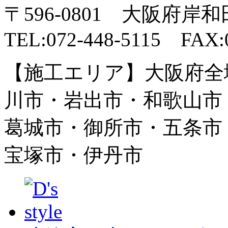
〒596-0801 大阪府岸
TEL:072-448-5115 FAX:0
【施工エリア】大阪府全
川市・岩出市・和歌山市
葛城市・御所市・五条市
宝塚市・伊丹市