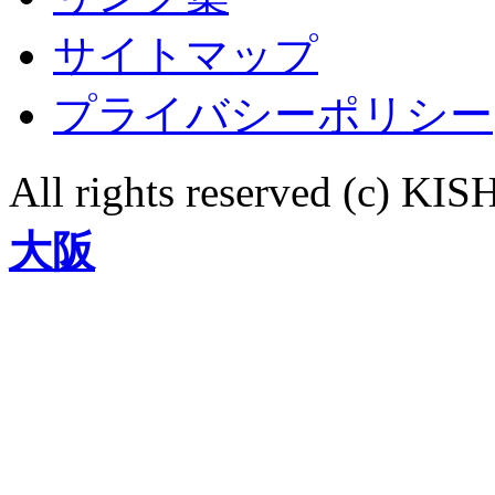
サイトマップ
プライバシーポリシー
All rights reserved (c)
大阪