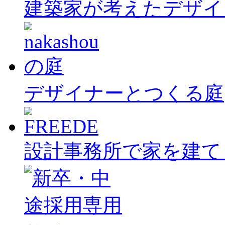
建築家が考えたデザイ
デザイナーとつくる庭
設計事務所で家を建て