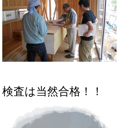
検査は当然合格！！