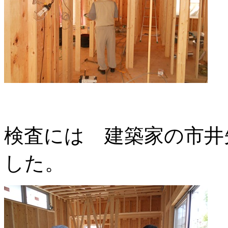
検査には 建築家の市井
した。