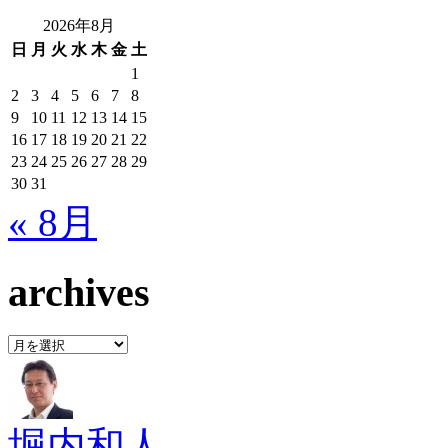
2026年8月
日
月
火
水
木
金
土
1
2
3
4
5
6
7
8
9
10
11
12
13
14
15
16
17
18
19
20
21
22
23
24
25
26
27
28
29
30
31
« 8月
archives
archives
堀内和人