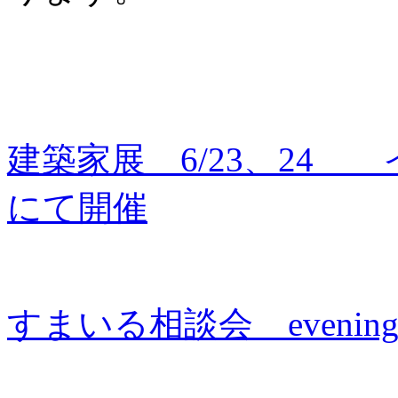
建築家展 6/23、2
にて開催
すまいる相談会 even