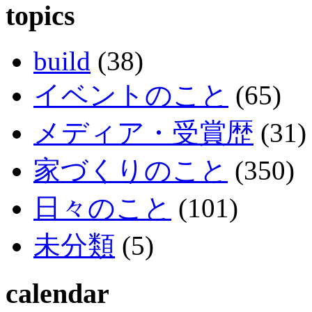
topics
build
(38)
イベントのこと
(65)
メディア・受賞歴
(31)
家づくりのこと
(350)
日々のこと
(101)
未分類
(5)
calendar