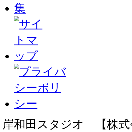
岸和田スタジオ 【株式