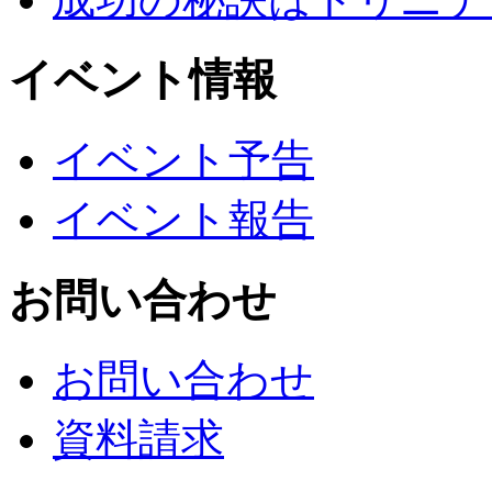
イベント情報
イベント予告
イベント報告
お問い合わせ
お問い合わせ
資料請求