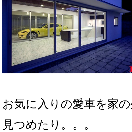
お気に入りの愛車を家の
見つめたり。。。