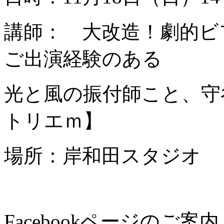
講師： 大改造！劇的ビ
ご出演経験のある
光と風の振付師こと、守
トリエｍ】
場所：岸和田スタジオ
Facebookページのご案内