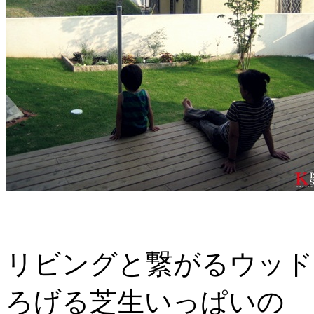
リビングと繋がるウッド
ろげる芝生いっぱいの