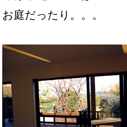
お庭だったり。。。