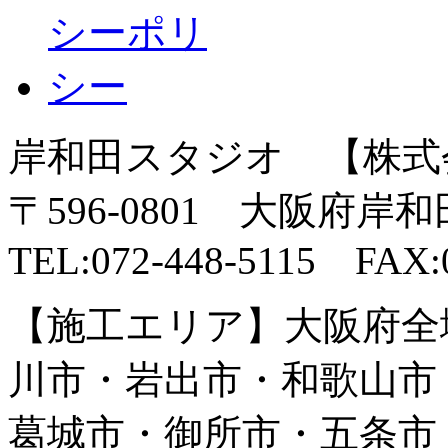
岸和田スタジオ 【株式
〒596-0801 大阪府岸
TEL:072-448-5115 FAX:0
【施工エリア】大阪府全
川市・岩出市・和歌山市
葛城市・御所市・五条市