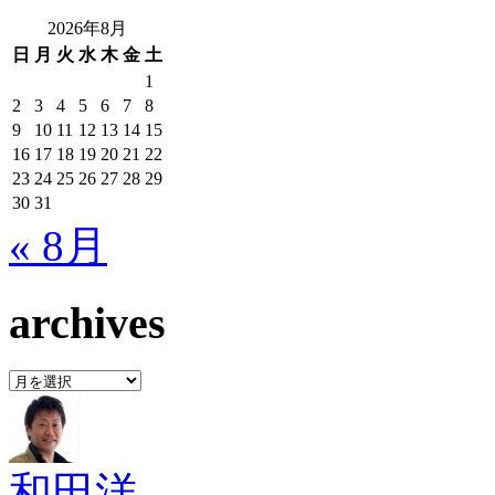
2026年8月
日
月
火
水
木
金
土
1
2
3
4
5
6
7
8
9
10
11
12
13
14
15
16
17
18
19
20
21
22
23
24
25
26
27
28
29
30
31
« 8月
archives
archives
和田洋