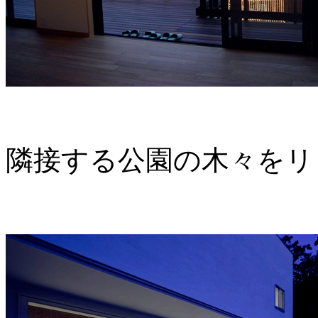
隣接する公園の木々をリ