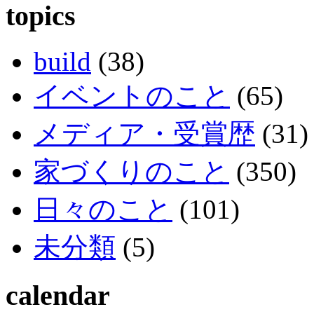
topics
build
(38)
イベントのこと
(65)
メディア・受賞歴
(31)
家づくりのこと
(350)
日々のこと
(101)
未分類
(5)
calendar