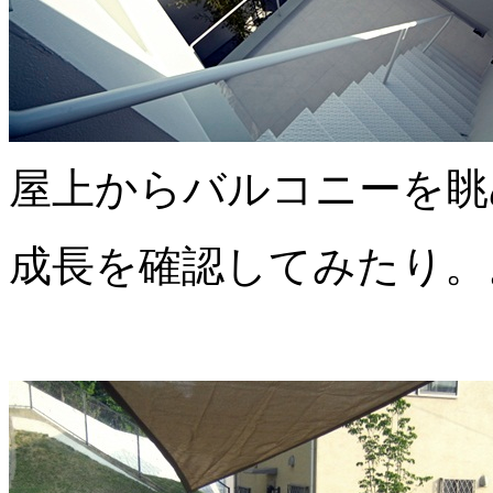
屋上からバルコニーを眺
成長を確認してみたり。