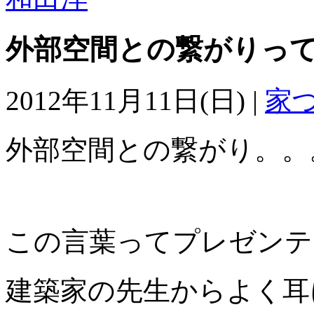
外部空間との繋がりっ
2012年11月11日(日) |
家
外部空間との繋がり。。
この言葉ってプレゼンテ
建築家の先生からよく耳