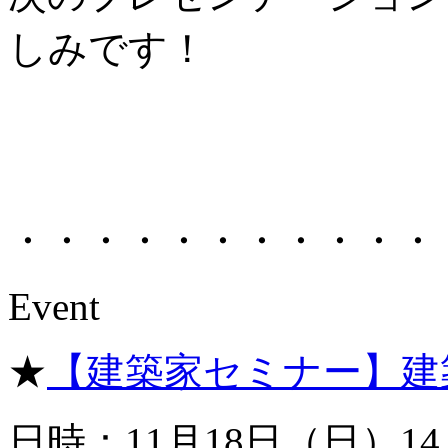
しみです！
・・・・・・・・・・・
Event
★
【建築家セミナー】建
日時：11月18日（日）14：