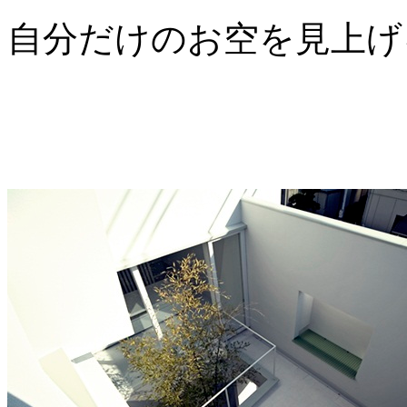
自分だけのお空を見上げ