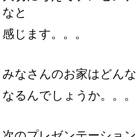
なと
感じます。。。
みなさんのお家はどんな
なるんでしょうか。。。
次のプレゼンテーション