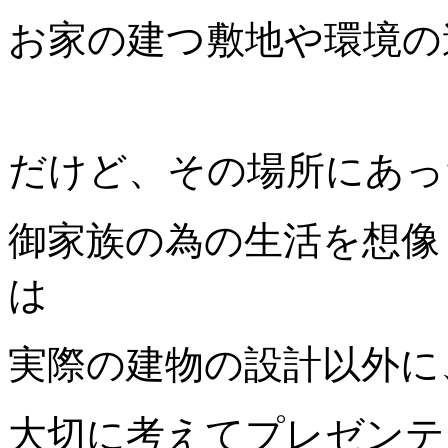
お家の建つ敷地や環境の
だけど、その場所にあっ
御家族の為の生活を想像
は
実際の建物の設計以外に
大切に考えてプレゼンテ