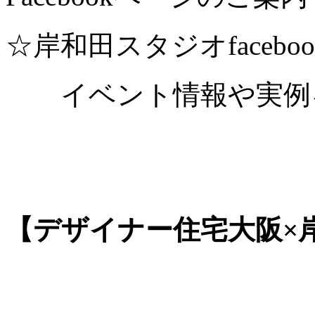
☆岸和田スタジオfaceb
イベント情報や実例
【デザイナー住宅大阪×