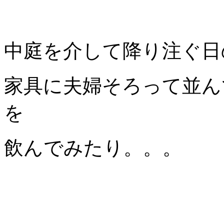
中庭を介して降り注ぐ日
家具に夫婦そろって並ん
を
飲んでみたり。。。