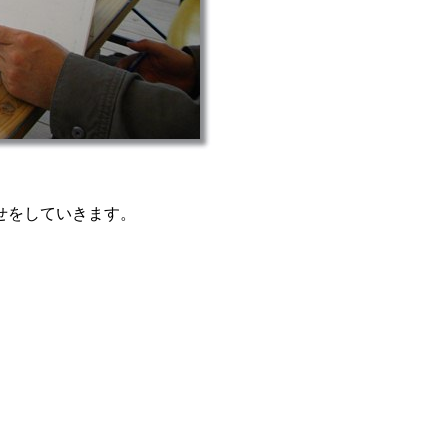
せをしていきます。