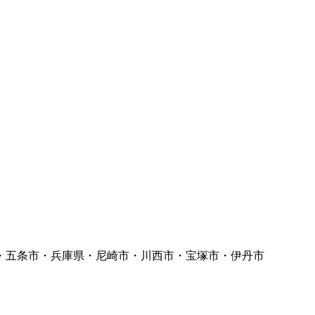
・五条市・兵庫県・尼崎市・川西市・宝塚市・伊丹市