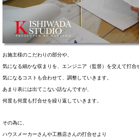
お施主様のこだわりの部分や、
気になる細かな収まりを、エンジニア（監督）を交えて打合
気になるコストも合わせて、調整していきます。
あまり表には出てこない話なんですが、
何度も何度も打合せを繰り返していきます。
その為に、
ハウスメーカーさんや工務店さんの打合せより