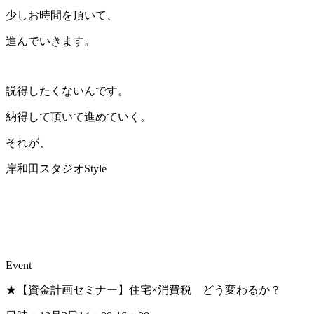
少しお時間を頂いて、
進んでいきます。
説得したくないんです。
納得して頂いて進めていく。
それが、
岸和田スタジオStyle
Event
★【資金計画セミナー】住宅×消費税 どう変わるか？