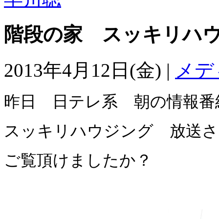
階段の家 スッキリハ
2013年4月12日(金) |
メデ
昨日 日テレ系 朝の情報
スッキリハウジング 放送さ
ご覧頂けましたか？