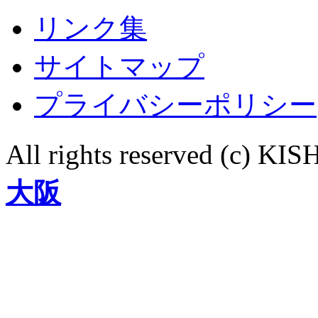
リンク集
サイトマップ
プライバシーポリシー
All rights reserved (c)
大阪