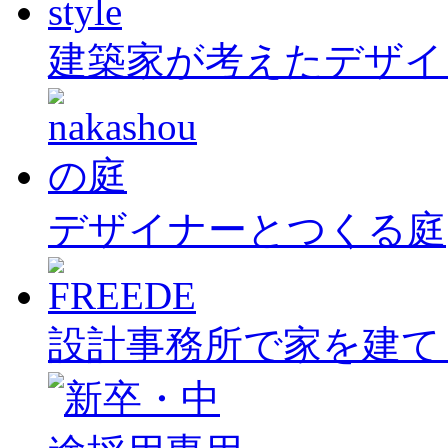
建築家が考えたデザイ
デザイナーとつくる庭
設計事務所で家を建て