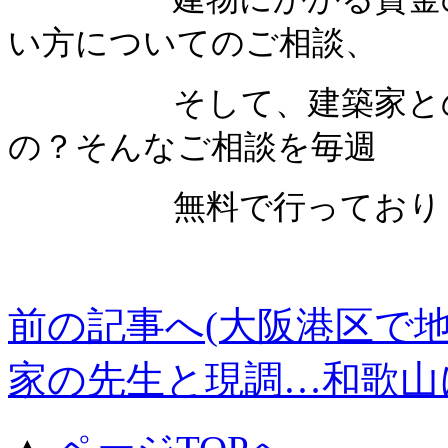
い方についてのご相談、
そして、建築家との家
の？そんなご相談を毎週
無料で行っております(
前の記事へ(大阪港区で地
家の先生と現調…和歌山