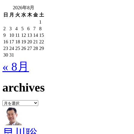
2026年8月
日
月
火
水
木
金
土
1
2
3
4
5
6
7
8
9
10
11
12
13
14
15
16
17
18
19
20
21
22
23
24
25
26
27
28
29
30
31
« 8月
archives
archives
早川聡