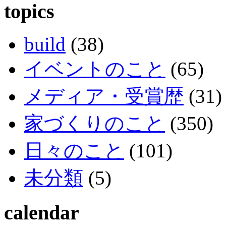
topics
build
(38)
イベントのこと
(65)
メディア・受賞歴
(31)
家づくりのこと
(350)
日々のこと
(101)
未分類
(5)
calendar