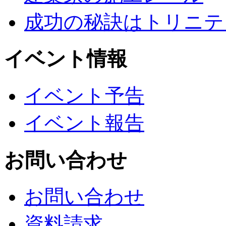
成功の秘訣はトリニテ
イベント情報
イベント予告
イベント報告
お問い合わせ
お問い合わせ
資料請求