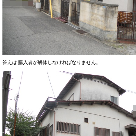
答えは 購入者が解体しなければなりません。