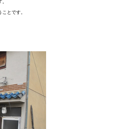
す。
うことです。