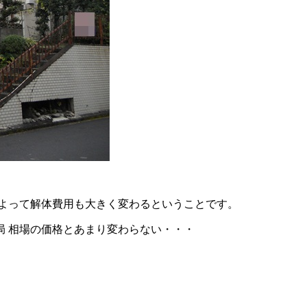
によって解体費用も大きく変わるということです。
局 相場の価格とあまり変わらない・・・