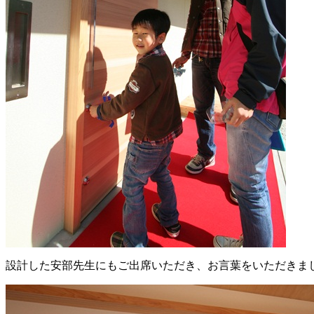
設計した安部先生にもご出席いただき、お言葉をいただきま