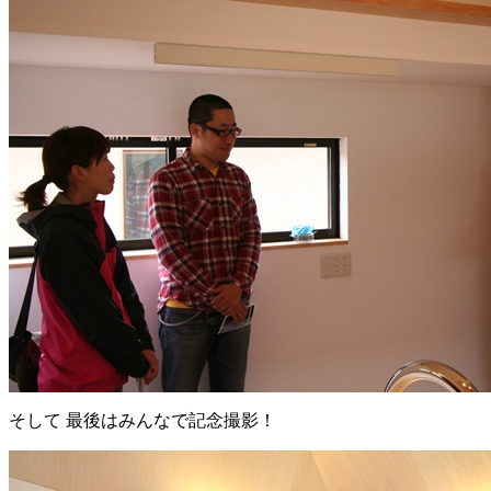
そして 最後はみんなで記念撮影！