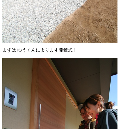
まずは ゆうくんによります開鍵式！