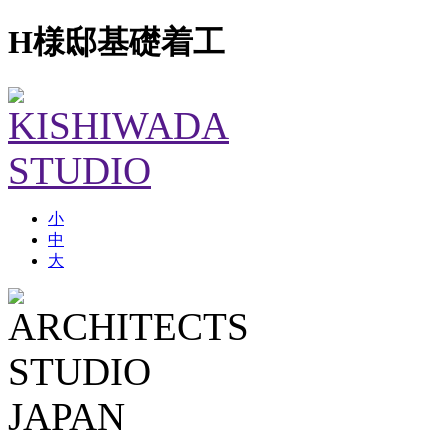
H様邸基礎着工
小
中
大