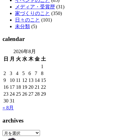
イベントのこと
(65)
メディア・受賞歴
(31)
家づくりのこと
(350)
日々のこと
(101)
未分類
(5)
calendar
2026年8月
日
月
火
水
木
金
土
1
2
3
4
5
6
7
8
9
10
11
12
13
14
15
16
17
18
19
20
21
22
23
24
25
26
27
28
29
30
31
« 8月
archives
archives