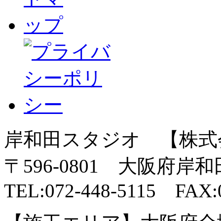
岸和田スタジオ 【株式
〒596-0801 大阪府岸
TEL:072-448-5115 FAX:0