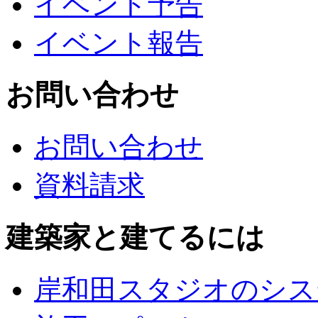
イベント予告
イベント報告
お問い合わせ
お問い合わせ
資料請求
建築家と建てるには
岸和田スタジオのシス