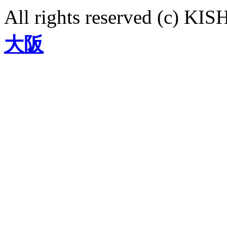
All rights reserved (c)
大阪