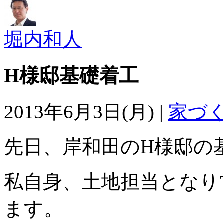
堀内和人
H様邸基礎着工
2013年6月3日(月) |
家づ
先日、岸和田のH様邸の
私自身、土地担当となり
ます。