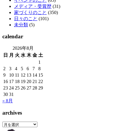
イベントのこと
(65)
メディア・受賞歴
(31)
家づくりのこと
(350)
日々のこと
(101)
未分類
(5)
calendar
2026年8月
日
月
火
水
木
金
土
1
2
3
4
5
6
7
8
9
10
11
12
13
14
15
16
17
18
19
20
21
22
23
24
25
26
27
28
29
30
31
« 8月
archives
archives