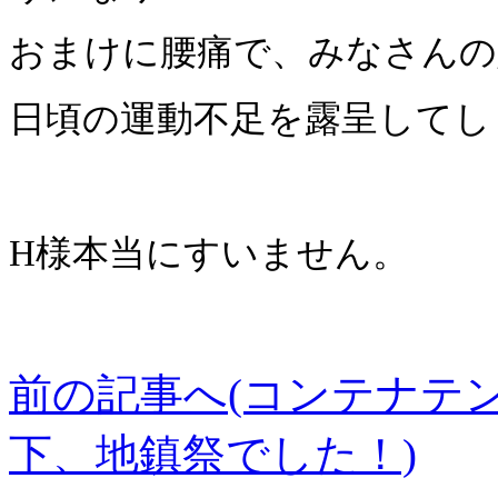
おまけに腰痛で、みなさんの
日頃の運動不足を露呈してし
H様本当にすいません。
前の記事へ(コンテナテン
下、地鎮祭でした！)