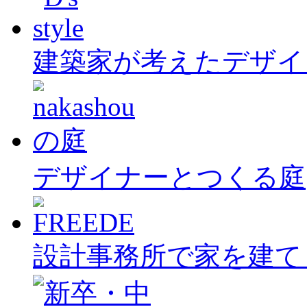
建築家が考えたデザイ
デザイナーとつくる庭
設計事務所で家を建て