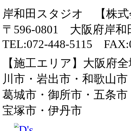
岸和田スタジオ 【株式
〒596-0801 大阪府岸
TEL:072-448-5115 FAX:0
【施工エリア】大阪府全
川市・岩出市・和歌山市
葛城市・御所市・五条市
宝塚市・伊丹市