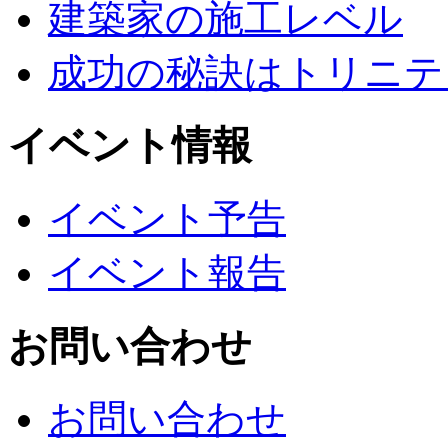
建築家の施工レベル
成功の秘訣はトリニテ
イベント情報
イベント予告
イベント報告
お問い合わせ
お問い合わせ