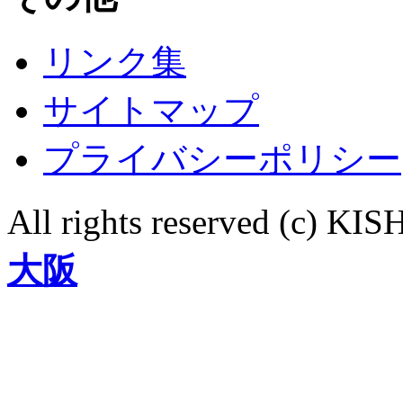
リンク集
サイトマップ
プライバシーポリシー
All rights reserved (c)
大阪