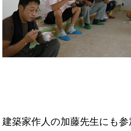
建築家作人の加藤先生にも参