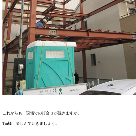
これからも、現場での打合せが続きますが、
Tm様 楽しんでいきましょう。