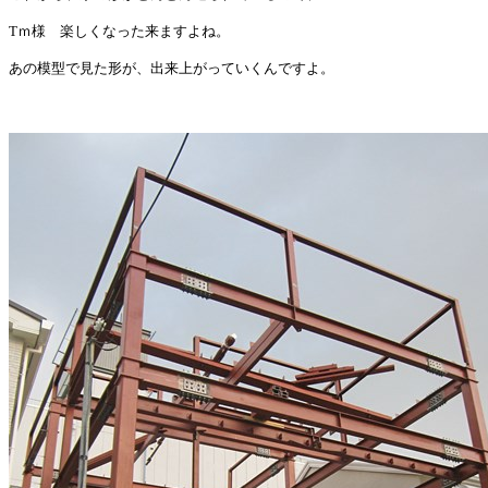
Tｍ様 楽しくなった来ますよね。
あの模型で見た形が、出来上がっていくんですよ。