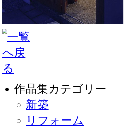
作品集カテゴリー
新築
リフォーム