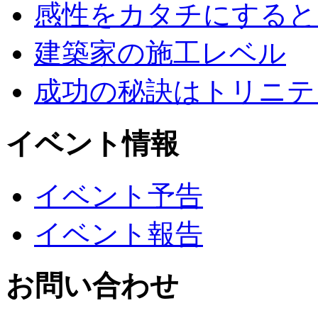
感性をカタチにすると
建築家の施工レベル
成功の秘訣はトリニテ
イベント情報
イベント予告
イベント報告
お問い合わせ