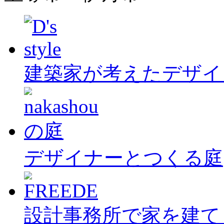
建築家が考えたデザイ
デザイナーとつくる庭
設計事務所で家を建て