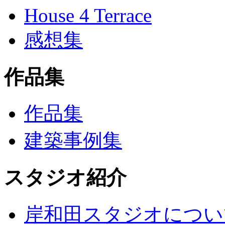
House 4 Terrace
感想集
作品集
作品集
建築事例集
スタジオ紹介
岸和田スタジオについ