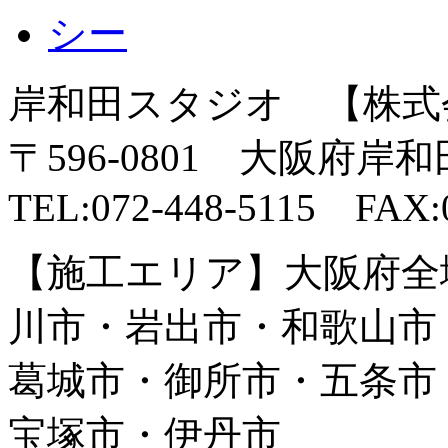
岸和田スタジオ 【株式
〒596-0801 大阪府岸
TEL:072-448-5115 FAX:0
【施工エリア】大阪府全
川市・岩出市・和歌山市
葛城市・御所市・五条市
宝塚市・伊丹市