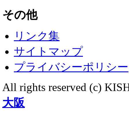
その他
リンク集
サイトマップ
プライバシーポリシー
All rights reserved (c)
大阪