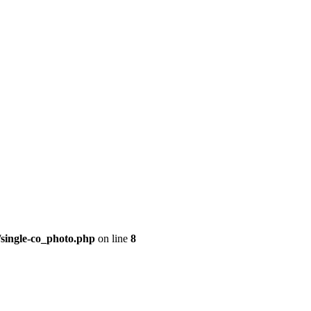
/single-co_photo.php
on line
8