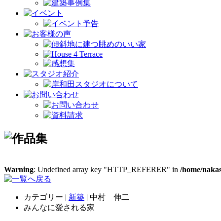
Warning
: Undefined array key "HTTP_REFERER" in
/home/nakas
カテゴリー |
新築
| 中村 伸二
みんなに愛される家