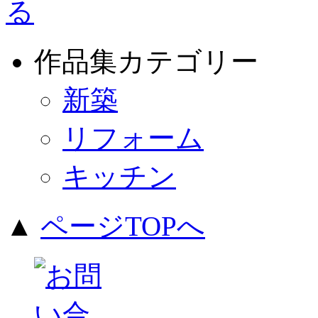
作品集カテゴリー
新築
リフォーム
キッチン
▲
ページTOPへ