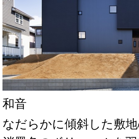
和音
なだらかに傾斜した敷地