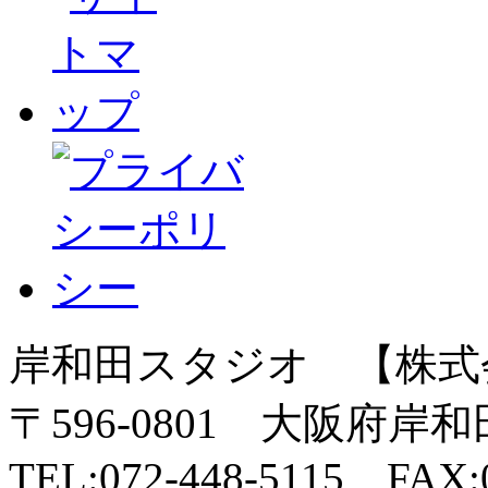
岸和田スタジオ 【株式
〒596-0801 大阪府岸
TEL:072-448-5115 FAX:0