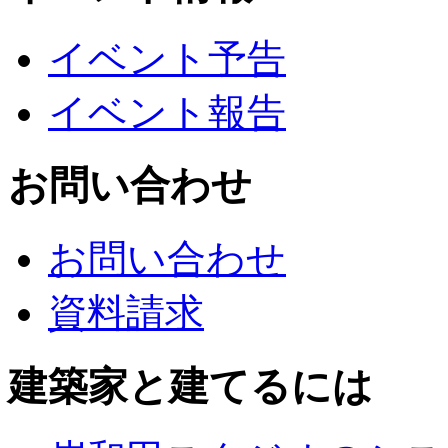
イベント予告
イベント報告
お問い合わせ
お問い合わせ
資料請求
建築家と建てるには