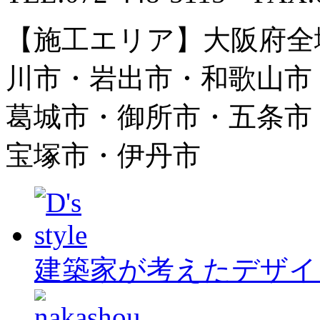
【施工エリア】大阪府全
川市・岩出市・和歌山市
葛城市・御所市・五条市
宝塚市・伊丹市
建築家が考えたデザイ