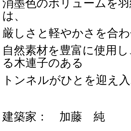
消墨色のボリュームを羽
は、
厳しさと軽やかさを合わ
自然素材を豊富に使用し
る木連子のある
トンネルがひとを迎え入
建築家： 加藤 純