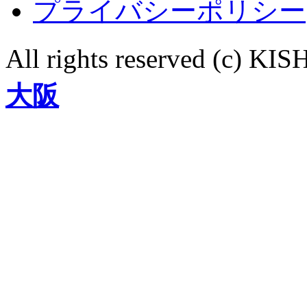
プライバシーポリシー
All rights reserved (c)
大阪