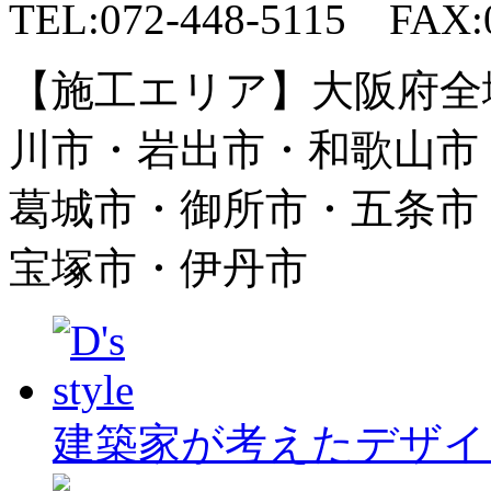
TEL:072-448-5115 FAX:0
【施工エリア】大阪府全
川市・岩出市・和歌山市
葛城市・御所市・五条市
宝塚市・伊丹市
建築家が考えたデザイ