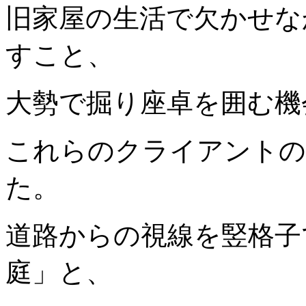
旧家屋の生活で欠かせな
すこと、
大勢で掘り座卓を囲む機
これらのクライアントの
た。
道路からの視線を竪格子
庭」と、