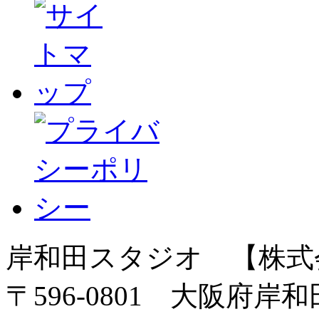
岸和田スタジオ 【株式
〒596-0801 大阪府岸