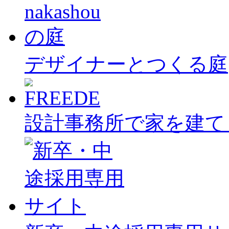
デザイナーとつくる庭
設計事務所で家を建て