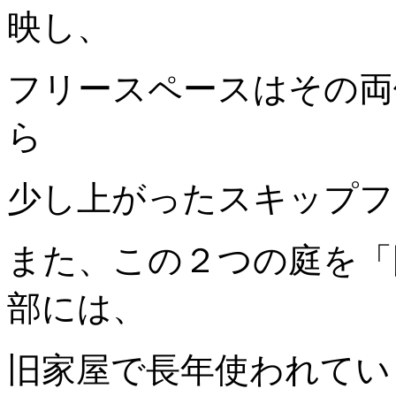
映し、
フリースペースはその両
ら
少し上がったスキップフ
また、この２つの庭を「
部には、
旧家屋で長年使われてい