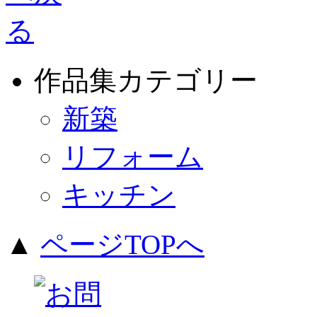
作品集カテゴリー
新築
リフォーム
キッチン
▲
ページTOPへ