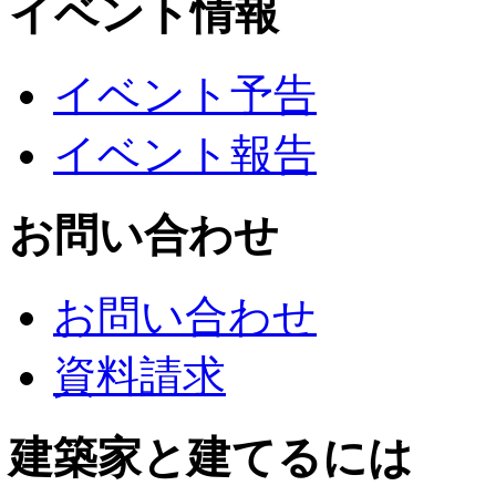
イベント情報
イベント予告
イベント報告
お問い合わせ
お問い合わせ
資料請求
建築家と建てるには