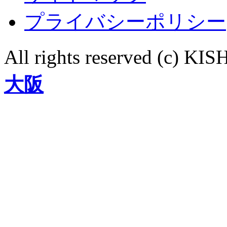
プライバシーポリシー
All rights reserved (c)
大阪