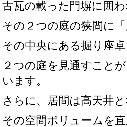
古瓦の載った門塀に囲わ
その２つの庭の狭間に「
その中央にある掘り座卓
２つの庭を見通すことが
います。
さらに、居間は高天井と
その空間ボリュームを直