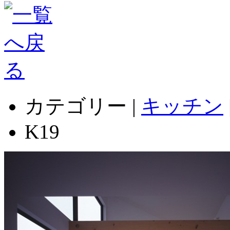
カテゴリー |
キッチン
K19