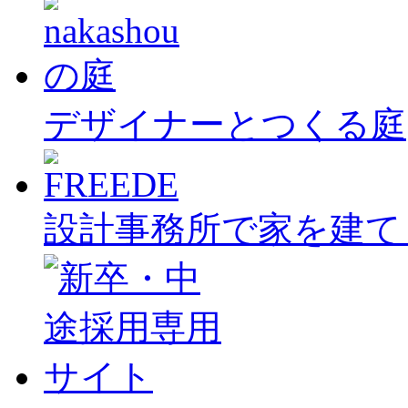
デザイナーとつくる庭
設計事務所で家を建て