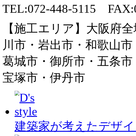
TEL:072-448-5115 FAX:0
【施工エリア】大阪府全
川市・岩出市・和歌山市
葛城市・御所市・五条市
宝塚市・伊丹市
建築家が考えたデザイ