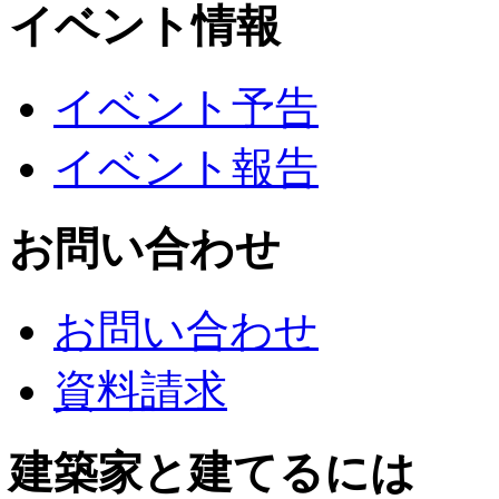
イベント情報
イベント予告
イベント報告
お問い合わせ
お問い合わせ
資料請求
建築家と建てるには