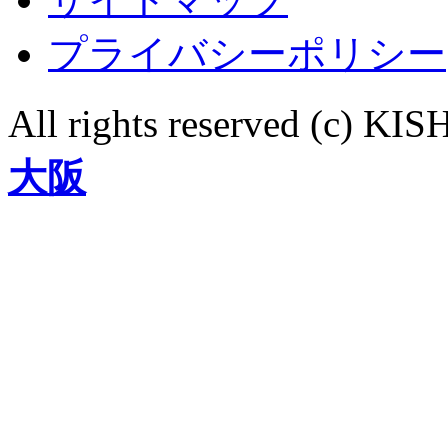
プライバシーポリシー
All rights reserved (c)
大阪