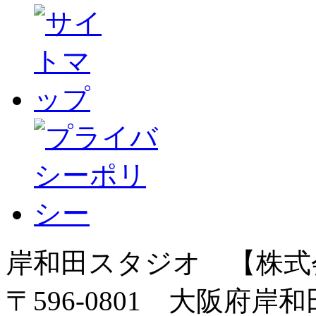
岸和田スタジオ 【株式
〒596-0801 大阪府岸