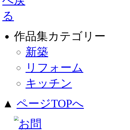
作品集カテゴリー
新築
リフォーム
キッチン
▲
ページTOPへ