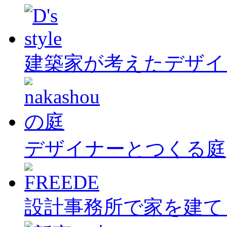
建築家が考えたデザイ
デザイナーとつくる庭
設計事務所で家を建て