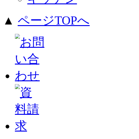
▲
ページTOPへ