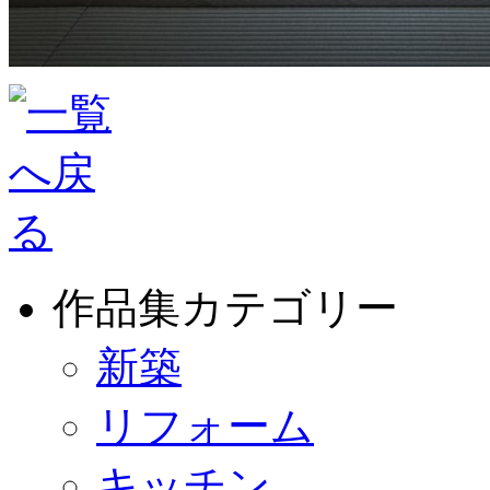
作品集カテゴリー
新築
リフォーム
キッチン