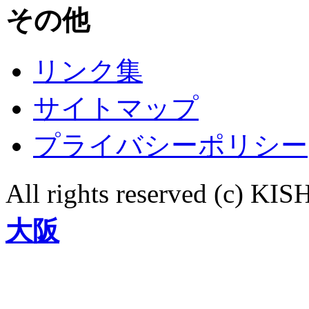
その他
リンク集
サイトマップ
プライバシーポリシー
All rights reserved (c)
大阪