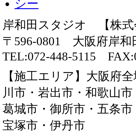
岸和田スタジオ 【株式
〒596-0801 大阪府岸
TEL:072-448-5115 FAX:0
【施工エリア】大阪府全
川市・岩出市・和歌山市
葛城市・御所市・五条市
宝塚市・伊丹市