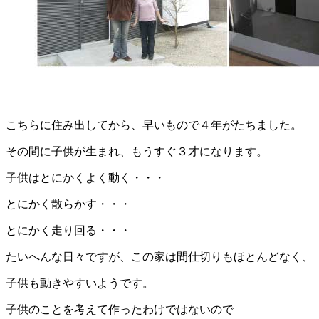
こちらに住み出してから、早いもので４年がたちました。
その間に子供が生まれ、もうすぐ３才になります。
子供はとにかくよく動く・・・
とにかく散らかす・・・
とにかく走り回る・・・
たいへんな日々ですが、この家は間仕切りもほとんどなく、
子供も動きやすいようです。
子供のことを考えて作ったわけではないので