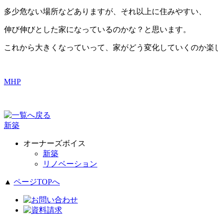
多少危ない場所などありますが、それ以上に住みやすい、
伸び伸びとした家になっているのかな？と思います。
これから大きくなっていって、家がどう変化していくのか楽
MHP
新築
オーナーズボイス
新築
リノベーション
▲
ページTOPへ