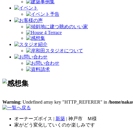
Warning
: Undefined array key "HTTP_REFERER" in
/home/nakas
オーナーズボイス |
新築
| 神戸市 Ｍ様
家がどう変化していくのか楽しみです