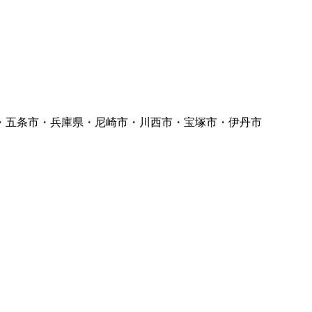
・五条市・兵庫県・尼崎市・川西市・宝塚市・伊丹市