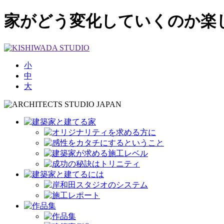
家がどう変化していくのか楽
小
中
大