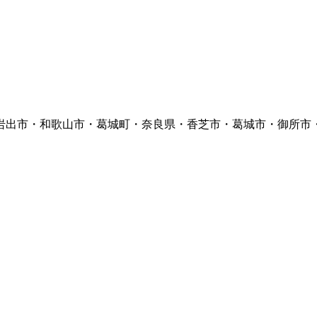
岩出市・和歌山市・葛城町・奈良県・香芝市・葛城市・御所市