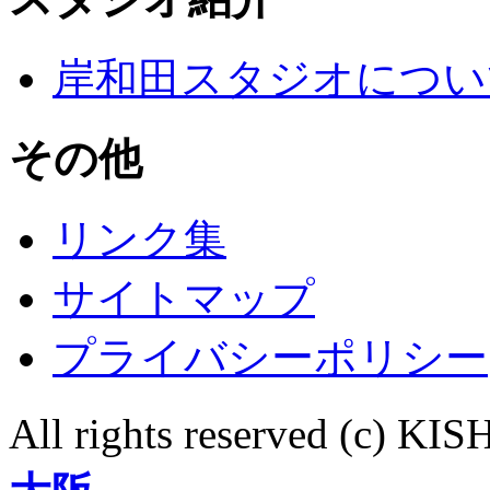
岸和田スタジオについ
その他
リンク集
サイトマップ
プライバシーポリシー
All rights reserved (c)