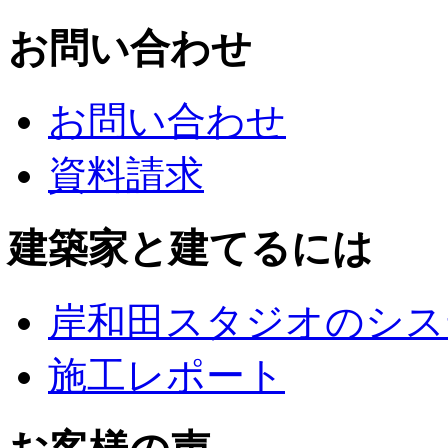
お問い合わせ
お問い合わせ
資料請求
建築家と建てるには
岸和田スタジオのシス
施工レポート