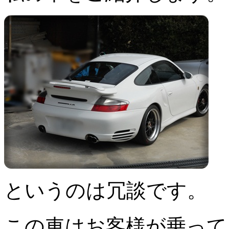
というのは冗談です。
この車はお客様が乗って