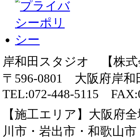
岸和田スタジオ 【株式
〒596-0801 大阪府岸
TEL:072-448-5115 FAX:0
【施工エリア】大阪府全
川市・岩出市・和歌山市