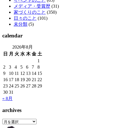
イベントのこと
(65)
メディア・受賞歴
(31)
家づくりのこと
(350)
日々のこと
(101)
未分類
(5)
calendar
2026年8月
日
月
火
水
木
金
土
1
2
3
4
5
6
7
8
9
10
11
12
13
14
15
16
17
18
19
20
21
22
23
24
25
26
27
28
29
30
31
« 8月
archives
archives