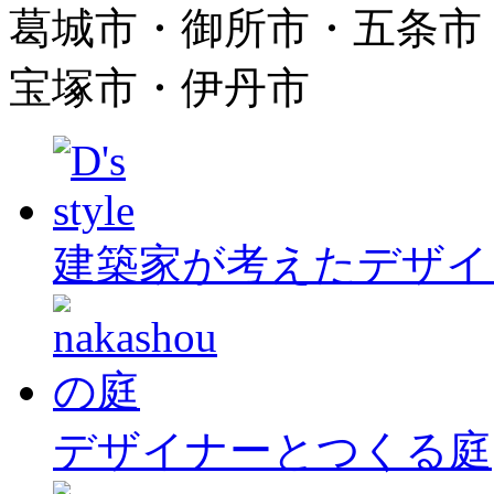
葛城市・御所市・五条市
宝塚市・伊丹市
建築家が考えたデザイ
デザイナーとつくる庭