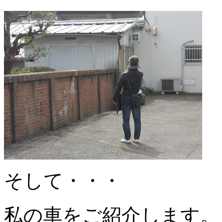
そして・・・
私の車をご紹介します。