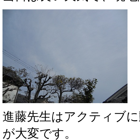
進藤先生はアクティブに
が大変です。