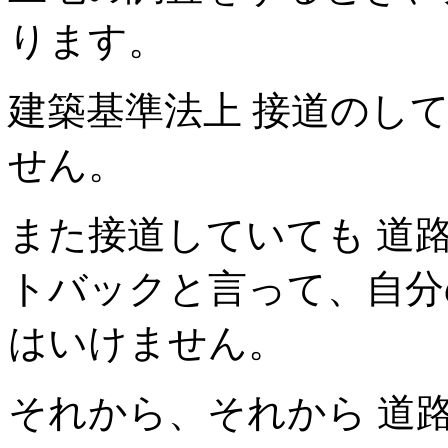
ります。
建築基準法上 接道のし
せん。
また接道していても 道
トバックと言って、自分
はいけません。
それから、それから 道