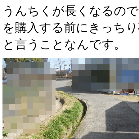
うんちくが長くなるので
を購入する前にきっちり
と言うことなんです。