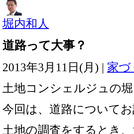
堀内和人
道路って大事？
2013年3月11日(月) |
家づ
土地コンシェルジュの堀
今回は、道路についてお
土地の調査をするとき、