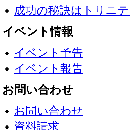
成功の秘訣はトリニテ
イベント情報
イベント予告
イベント報告
お問い合わせ
お問い合わせ
資料請求