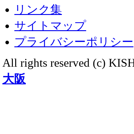
リンク集
サイトマップ
プライバシーポリシー
All rights reserved (c)
大阪