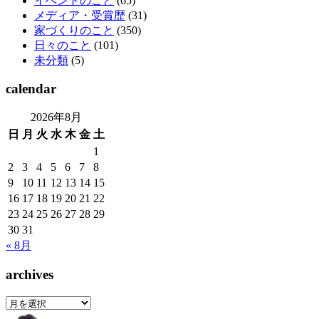
イベントのこと
(65)
メディア・受賞歴
(31)
家づくりのこと
(350)
日々のこと
(101)
未分類
(5)
calendar
2026年8月
日
月
火
水
木
金
土
1
2
3
4
5
6
7
8
9
10
11
12
13
14
15
16
17
18
19
20
21
22
23
24
25
26
27
28
29
30
31
« 8月
archives
archives