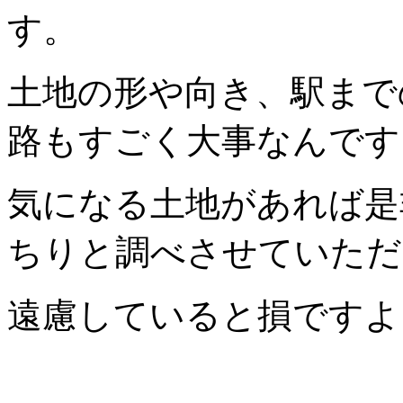
す。
土地の形や向き、駅まで
路もすごく大事なんです
気になる土地があれば是
ちりと調べさせていただ
遠慮していると損ですよ