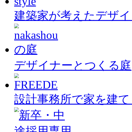
建築家が考えたデザイ
デザイナーとつくる庭
設計事務所で家を建て