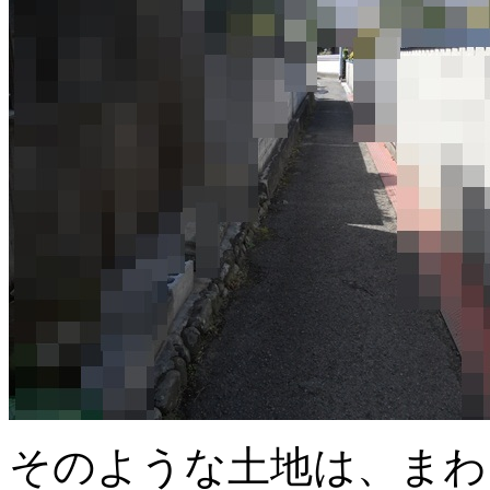
そのような土地は、まわ