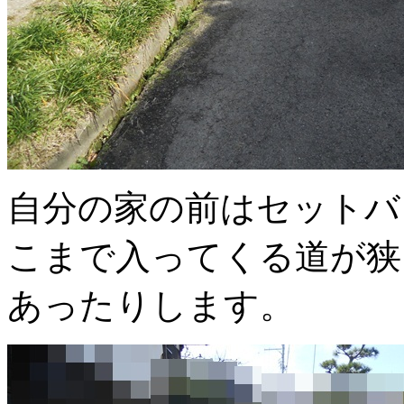
自分の家の前はセットバ
こまで入ってくる道が狭
あったりします。