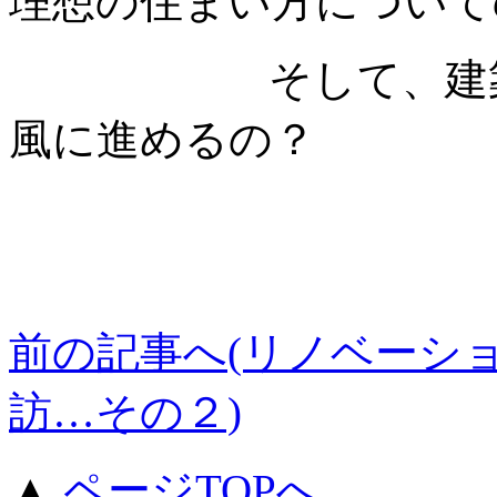
理想の住まい方について
そして、建築家と
風に進めるの？
前の記事へ(リノベーショ
訪…その２)
▲
ページTOPへ