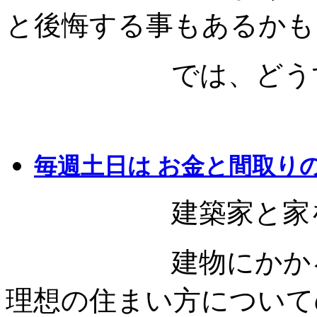
と後悔する事もあるかも
では、どうすれば
毎週土日は お金と間取り
建築家と家を建
建物にかかる資金
理想の住まい方について