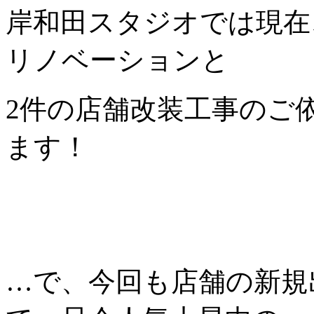
岸和田スタジオでは現在
リノベーションと
2件の店舗改装工事のご
ます！
…で、今回も店舗の新規