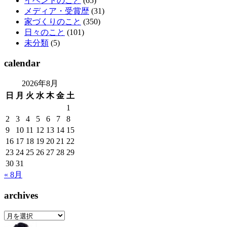
イベントのこと
(65)
メディア・受賞歴
(31)
家づくりのこと
(350)
日々のこと
(101)
未分類
(5)
calendar
2026年8月
日
月
火
水
木
金
土
1
2
3
4
5
6
7
8
9
10
11
12
13
14
15
16
17
18
19
20
21
22
23
24
25
26
27
28
29
30
31
« 8月
archives
archives