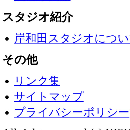
スタジオ紹介
岸和田スタジオについ
その他
リンク集
サイトマップ
プライバシーポリシー