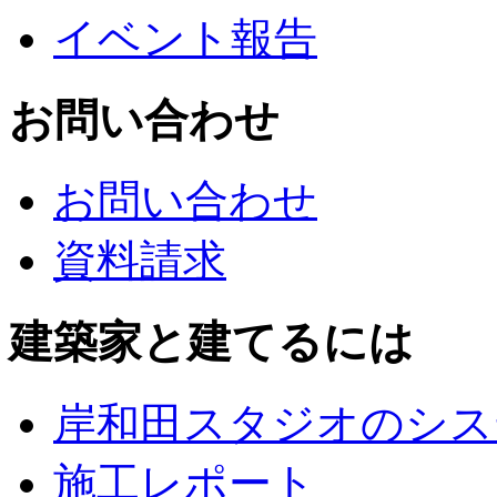
イベント報告
お問い合わせ
お問い合わせ
資料請求
建築家と建てるには
岸和田スタジオのシス
施工レポート