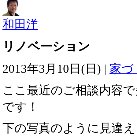
和田洋
リノベーション
2013年3月10日(日) |
家づ
ここ最近のご相談内容で
です！
下の写真のように見違え