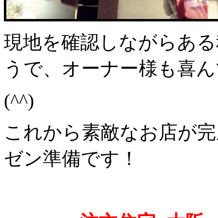
現地を確認しながらある
うで、オーナー様も喜ん
(^^)
これから素敵なお店が完
ゼン準備です！