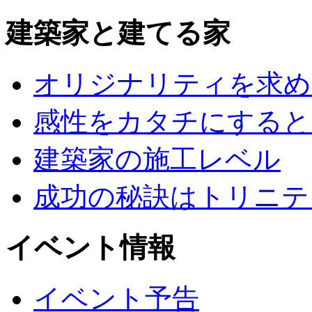
建築家と建てる家
オリジナリティを求め
感性をカタチにすると
建築家の施工レベル
成功の秘訣はトリニテ
イベント情報
イベント予告