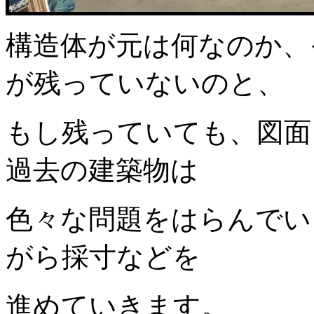
構造体が元は何なのか、
が残っていないのと、
もし残っていても、図面
過去の建築物は
色々な問題をはらんでい
がら採寸などを
進めていきます。