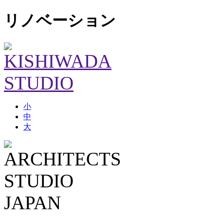
リノベーション
小
中
大