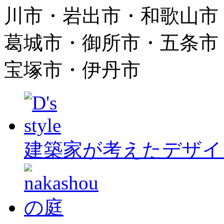
川市・岩出市・和歌山市
葛城市・御所市・五条市
宝塚市・伊丹市
建築家が考えたデザイ