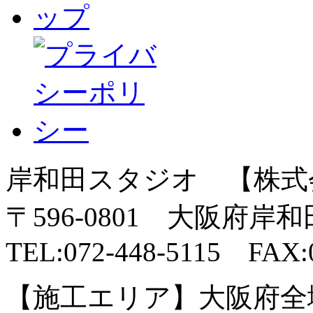
岸和田スタジオ 【株式
〒596-0801 大阪府岸
TEL:072-448-5115 FAX:0
【施工エリア】大阪府全