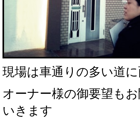
現場は車通りの多い道に
オーナー様の御要望もお
いきます