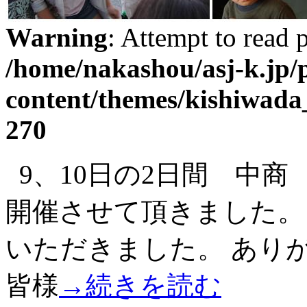
Warning
: Attempt to read 
/home/nakashou/asj-k.jp/
content/themes/kishiwada
270
9、10日の2日間 中商 感謝祭 
開催させて頂きました。
いただきました。 あり
皆様
→続きを読む