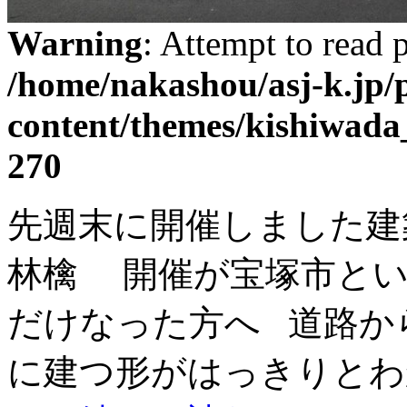
Warning
: Attempt to read 
/home/nakashou/asj-k.jp/
content/themes/kishiwada
270
先週末に開催しました建
林檎 開催が宝塚市とい
だけなった方へ 道路
に建つ形がはっきりとわ