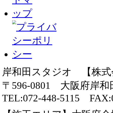
岸和田スタジオ 【株式
〒596-0801 大阪府岸
TEL:072-448-5115 FAX:0