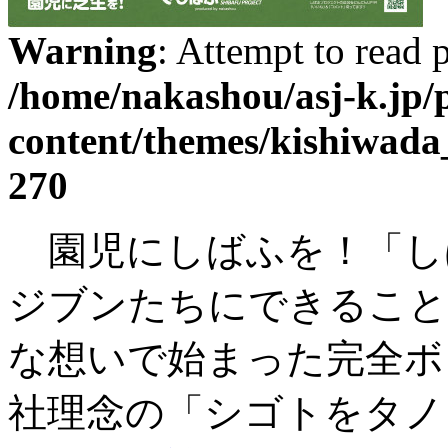
Warning
: Attempt to read 
/home/nakashou/asj-k.jp/
content/themes/kishiwada
270
園児にしばふを！「しば
ジブンたちにできること
な想いで始まった完全ボ
社理念の「シゴトをタノ