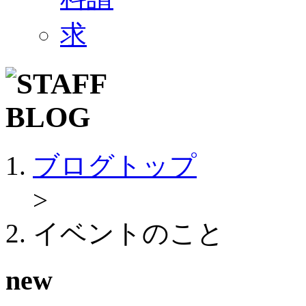
ブログトップ
>
イベントのこと
new