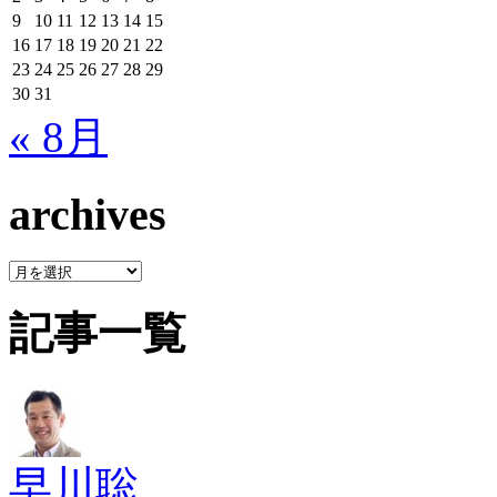
9
10
11
12
13
14
15
16
17
18
19
20
21
22
23
24
25
26
27
28
29
30
31
« 8月
archives
archives
記事一覧
早川聡