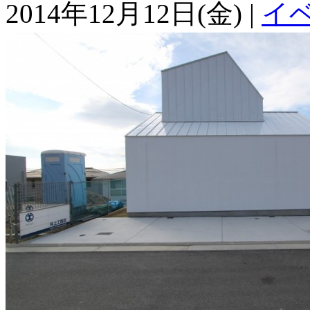
2014年12月12日(金) |
イ