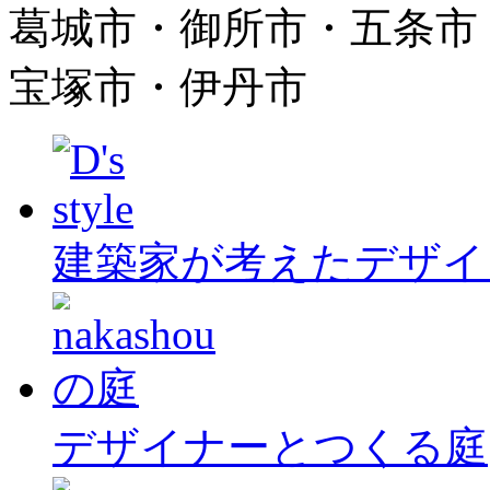
葛城市・御所市・五条市
宝塚市・伊丹市
建築家が考えたデザイ
デザイナーとつくる庭