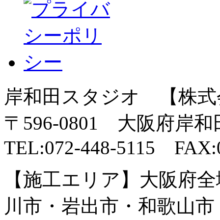
岸和田スタジオ 【株式
〒596-0801 大阪府岸
TEL:072-448-5115 FAX:0
【施工エリア】大阪府全
川市・岩出市・和歌山市