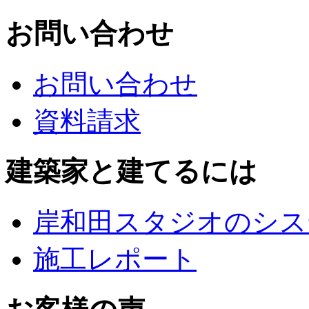
お問い合わせ
お問い合わせ
資料請求
建築家と建てるには
岸和田スタジオのシス
施工レポート