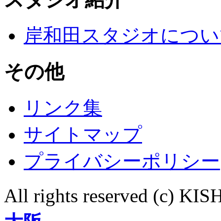
岸和田スタジオについ
その他
リンク集
サイトマップ
プライバシーポリシー
All rights reserved (c)