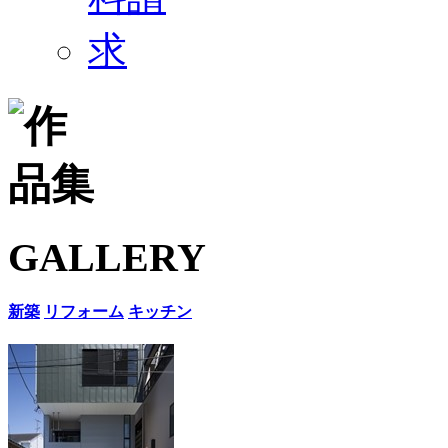
GALLERY
新築
リフォーム
キッチン