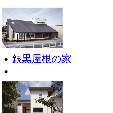
銀黒屋根の家